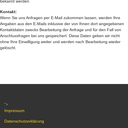
bekannt werden.
Kontakt:
Wenn Sie uns Anfragen per E-Mail zukommen lassen, werden Ihre
Angaben aus den E-Mails inklusive der von Ihnen dort angegebenen
Kontaktdaten zwecks Bearbeitung der Anfrage und für den Fall von
Anschlussfragen bei uns gespeichert. Diese Daten geben wir nicht
ohne Ihre Einwilligung weiter und werden nach Bearbeitung wieder
gelöscht.
">
Impressum
Datenschutzerklärung