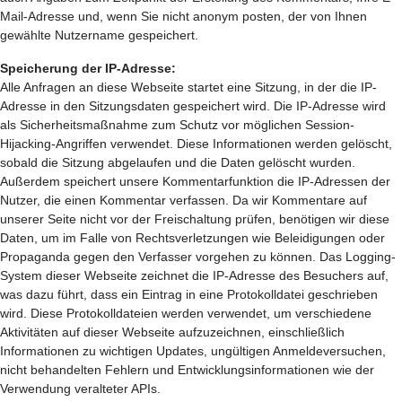
Mail-Adresse und, wenn Sie nicht anonym posten, der von Ihnen
gewählte Nutzername gespeichert.
Speicherung der IP-Adresse:
Alle Anfragen an diese Webseite startet eine Sitzung, in der die IP-
Adresse in den Sitzungsdaten gespeichert wird. Die IP-Adresse wird
als Sicherheitsmaßnahme zum Schutz vor möglichen Session-
Hijacking-Angriffen verwendet. Diese Informationen werden gelöscht,
sobald die Sitzung abgelaufen und die Daten gelöscht wurden.
Außerdem speichert unsere Kommentarfunktion die IP-Adressen der
Nutzer, die einen Kommentar verfassen. Da wir Kommentare auf
unserer Seite nicht vor der Freischaltung prüfen, benötigen wir diese
Daten, um im Falle von Rechtsverletzungen wie Beleidigungen oder
Propaganda gegen den Verfasser vorgehen zu können. Das Logging-
System dieser Webseite zeichnet die IP-Adresse des Besuchers auf,
was dazu führt, dass ein Eintrag in eine Protokolldatei geschrieben
wird. Diese Protokolldateien werden verwendet, um verschiedene
Aktivitäten auf dieser Webseite aufzuzeichnen, einschließlich
Informationen zu wichtigen Updates, ungültigen Anmeldeversuchen,
nicht behandelten Fehlern und Entwicklungsinformationen wie der
Verwendung veralteter APIs.