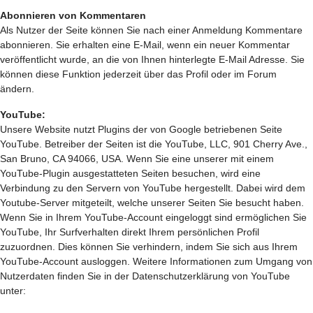
Abonnieren von Kommentaren
Als Nutzer der Seite können Sie nach einer Anmeldung Kommentare
abonnieren. Sie erhalten eine E-Mail, wenn ein neuer Kommentar
veröffentlicht wurde, an die von Ihnen hinterlegte E-Mail Adresse. Sie
können diese Funktion jederzeit über das Profil oder im Forum
ändern.
YouTube:
Unsere Website nutzt Plugins der von Google betriebenen Seite
YouTube. Betreiber der Seiten ist die YouTube, LLC, 901 Cherry Ave.,
San Bruno, CA 94066, USA. Wenn Sie eine unserer mit einem
YouTube-Plugin ausgestatteten Seiten besuchen, wird eine
Verbindung zu den Servern von YouTube hergestellt. Dabei wird dem
Youtube-Server mitgeteilt, welche unserer Seiten Sie besucht haben.
Wenn Sie in Ihrem YouTube-Account eingeloggt sind ermöglichen Sie
YouTube, Ihr Surfverhalten direkt Ihrem persönlichen Profil
zuzuordnen. Dies können Sie verhindern, indem Sie sich aus Ihrem
YouTube-Account ausloggen. Weitere Informationen zum Umgang von
Nutzerdaten finden Sie in der Datenschutzerklärung von YouTube
unter: