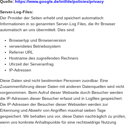
Quelle:
https://www.google.de/intl/de/policies/privacy
Server-Log-Files:
Der Provider der Seiten erhebt und speichert automatisch
Informationen in so genannten Server-Log Files, die Ihr Browser
automatisch an uns übermittelt. Dies sind:
Browsertyp und Browserversion
verwendetes Betriebssystem
Referrer URL
Hostname des zugreifenden Rechners
Uhrzeit der Serveranfrag
IP-Adressen
Diese Daten sind nicht bestimmten Personen zuordbar. Eine
Zusammenführung dieser Daten mit anderen Datenquellen wird nicht
vorgenommen. Beim Aufruf dieser Webseite durch Besucher werden
die IP-Adressen dieser Besucher erfasst und in Logfiles gespeichert.
Die IP-Adressen der Besucher dieser Webseiten werden zur
Erkennung und Abwehr von Angriffen maximal sieben Tage
gespeichert. Wir behalten uns vor, diese Daten nachträglich zu prüfen,
wenn uns konkrete Anhaltspunkte für eine rechtswidrige Nutzung