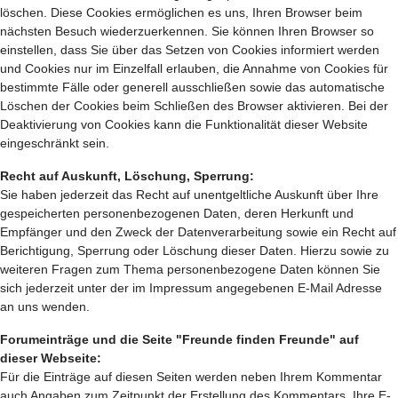
löschen. Diese Cookies ermöglichen es uns, Ihren Browser beim
nächsten Besuch wiederzuerkennen. Sie können Ihren Browser so
einstellen, dass Sie über das Setzen von Cookies informiert werden
und Cookies nur im Einzelfall erlauben, die Annahme von Cookies für
bestimmte Fälle oder generell ausschließen sowie das automatische
Löschen der Cookies beim Schließen des Browser aktivieren. Bei der
Deaktivierung von Cookies kann die Funktionalität dieser Website
eingeschränkt sein.
Recht auf Auskunft, Löschung, Sperrung:
Sie haben jederzeit das Recht auf unentgeltliche Auskunft über Ihre
gespeicherten personenbezogenen Daten, deren Herkunft und
Empfänger und den Zweck der Datenverarbeitung sowie ein Recht auf
Berichtigung, Sperrung oder Löschung dieser Daten. Hierzu sowie zu
weiteren Fragen zum Thema personenbezogene Daten können Sie
sich jederzeit unter der im Impressum angegebenen E-Mail Adresse
an uns wenden.
Forumeinträge und die Seite "Freunde finden Freunde" auf
dieser Webseite:
Für die Einträge auf diesen Seiten werden neben Ihrem Kommentar
auch Angaben zum Zeitpunkt der Erstellung des Kommentars, Ihre E-