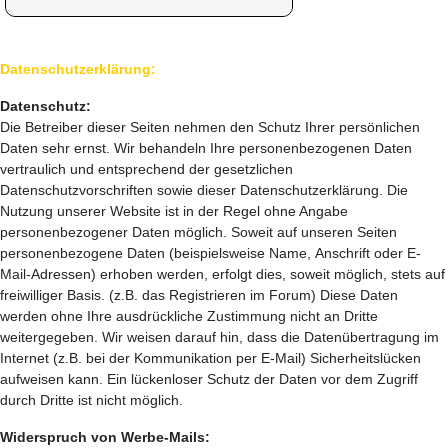
Datenschutzerklärung:
Datenschutz:
Die Betreiber dieser Seiten nehmen den Schutz Ihrer persönlichen
Daten sehr ernst. Wir behandeln Ihre personenbezogenen Daten
vertraulich und entsprechend der gesetzlichen
Datenschutzvorschriften sowie dieser Datenschutzerklärung. Die
Nutzung unserer Website ist in der Regel ohne Angabe
personenbezogener Daten möglich. Soweit auf unseren Seiten
personenbezogene Daten (beispielsweise Name, Anschrift oder E-
Mail-Adressen) erhoben werden, erfolgt dies, soweit möglich, stets auf
freiwilliger Basis. (z.B. das Registrieren im Forum) Diese Daten
werden ohne Ihre ausdrückliche Zustimmung nicht an Dritte
weitergegeben. Wir weisen darauf hin, dass die Datenübertragung im
Internet (z.B. bei der Kommunikation per E-Mail) Sicherheitslücken
aufweisen kann. Ein lückenloser Schutz der Daten vor dem Zugriff
durch Dritte ist nicht möglich.
Widerspruch von Werbe-Mails: