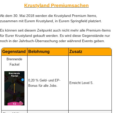
Krustyland Premiumsachen
Ab dem 30. Mai 2018 werden die Krustyland Premium Items,
zusammen mit Eurem Krustyland, in Eurem Springfield platziert.
Es können seit diesem Zeitpunkt auch nicht mehr alle Premium-Items
für Eurer Krustyland gekauft werden. Es wird diese Gegenstände nur
noch in der Jahrbuch-Überraschung oder während Events geben.
Gegenstand
Belohnung
Zusatz
Brennende
Fackel
0,20 % Geld- und EP-
Erreicht Level 5.
Bonus für alle Jobs.