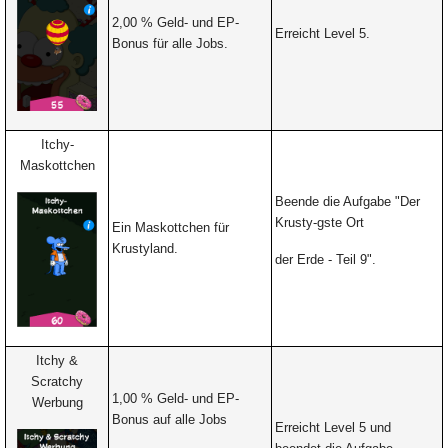
2,00 % Geld- und EP-
Erreicht Level 5.
Bonus für alle Jobs.
Itchy-
Maskottchen
Beende die Aufgabe "Der
Krusty-gste Ort
Ein Maskottchen für
Krustyland.
der Erde - Teil 9".
Itchy &
Scratchy
1,00 % Geld- und EP-
Werbung
Bonus auf alle Jobs
Erreicht Level 5 und