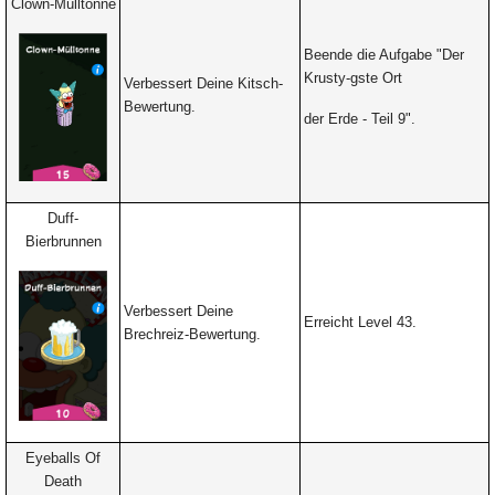
Clown-Mülltonne
Beende die Aufgabe "Der
Krusty-gste Ort
Verbessert Deine Kitsch-
Bewertung.
der Erde - Teil 9".
Duff-
Bierbrunnen
Verbessert Deine
Erreicht Level 43.
Brechreiz-Bewertung.
Eyeballs Of
Death