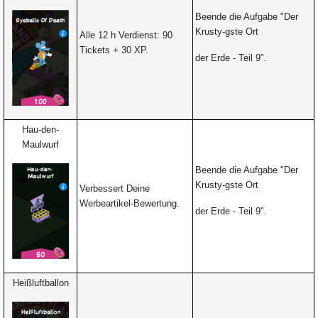
Beende die Aufgabe "Der
Krusty-gste Ort
Alle 12 h Verdienst: 90
Tickets + 30 XP.
der Erde - Teil 9".
Hau-den-
Maulwurf
Beende die Aufgabe "Der
Krusty-gste Ort
Verbessert Deine
Werbeartikel-Bewertung.
der Erde - Teil 9".
Heißluftballon