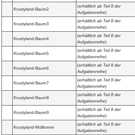
(
erhältlich ab Teil 8 der
Krustyland-Baum2
Aufgabenreihe
)
(
erhältlich ab Teil 8 der
Krustyland-Baum3
Aufgabenreihe
)
(
erhältlich ab Teil 8 der
Krustyland-Baum4
Aufgabenreihe
)
(
erhältlich ab Teil 8 der
Krustyland-Baum5
Aufgabenreihe
)
(
erhältlich ab Teil 8 der
Krustyland-Baum6
Aufgabenreihe
)
(
erhältlich ab Teil 8 der
Krustyland-Baum7
Aufgabenreihe
)
(
erhältlich ab Teil 8 der
Krustyland-Baum8
Aufgabenreihe
)
(
erhältlich ab Teil 8 der
Krustyland-Baum9
Aufgabenreihe
)
(
erhältlich ab Teil 8 der
Krustyland-Mülltonne
Aufgabenreihe
)