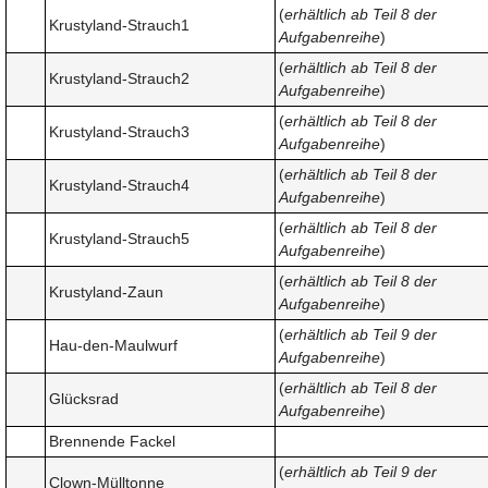
(
erhältlich ab Teil 8 der
Krustyland-Strauch1
Aufgabenreihe
)
(
erhältlich ab Teil 8 der
Krustyland-Strauch2
Aufgabenreihe
)
(
erhältlich ab Teil 8 der
Krustyland-Strauch3
Aufgabenreihe
)
(
erhältlich ab Teil 8 der
Krustyland-Strauch4
Aufgabenreihe
)
(
erhältlich ab Teil 8 der
Krustyland-Strauch5
Aufgabenreihe
)
(
erhältlich ab Teil 8 der
Krustyland-Zaun
Aufgabenreihe
)
(
erhältlich ab Teil 9 der
Hau-den-Maulwurf
Aufgabenreihe
)
(
erhältlich ab Teil 8 der
Glücksrad
Aufgabenreihe
)
Brennende Fackel
(
erhältlich ab Teil 9 der
Clown-Mülltonne