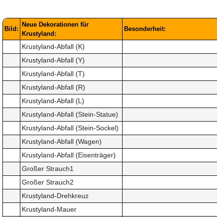
Neue Dekorationen für
Bild:
Besonderheit:
Krustyland:
Krustyland-Abfall (K)
Krustyland-Abfall (Y)
Krustyland-Abfall (T)
Krustyland-Abfall (R)
Krustyland-Abfall (L)
Krustyland-Abfall (Stein-Statue)
Krustyland-Abfall (Stein-Sockel)
Krustyland-Abfall (Wagen)
Krustyland-Abfall (Eisenträger)
Großer Strauch1
Großer Strauch2
Krustyland-Drehkreuz
Krustyland-Mauer