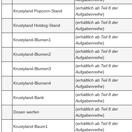
(
erhältlich ab Teil 8 der
Krustyland Popcorn-Stand
Aufgabenreihe
)
(
erhältlich ab Teil 8 der
Krustyland Hotdog-Stand
Aufgabenreihe
)
(
erhältlich ab Teil 8 der
Krustyland-Blumen1
Aufgabenreihe
)
(
erhältlich ab Teil 8 der
Krustyland-Blumen2
Aufgabenreihe
)
(
erhältlich ab Teil 8 der
Krustyland-Blumen3
Aufgabenreihe
)
(
erhältlich ab Teil 8 der
Krustyland-Blumen4
Aufgabenreihe
)
(
erhältlich ab Teil 8 der
Krustyland-Bank
Aufgabenreihe
)
(
erhältlich ab Teil 8 der
Dosen werfen
Aufgabenreihe
)
(
erhältlich ab Teil 8 der
Krustyland-Baum1
Aufgabenreihe
)