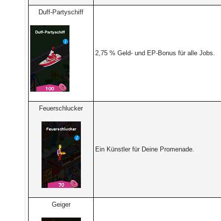
Duff-Partyschiff
2,75 % Geld- und EP-Bonus für alle Jobs.
Feuerschlucker
Ein Künstler für Deine Promenade.
Geiger