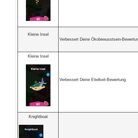
Kleine Insel
Verbessert Deine Ökobewusstsein-Bewertu
Kleine Insel
Verbessert Deine Eitelkeit-Bewertung.
Knightboat