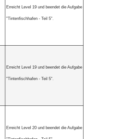
Erreicht Level 19 und beendet die Aufgabe
"Tintenfischhafen -
Teil 5".
Erreicht Level 19 und beendet die Aufgabe
"Tintenfischhafen -
Teil 5".
Erreicht Level 20 und beendet die Aufgabe