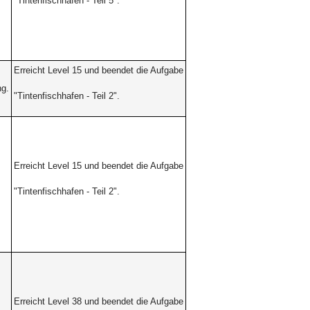
"Tintenfischhafen -
Teil 5".
Erreicht Level 15 und beendet die Aufgabe
ng.
"Tintenfischhafen -
Teil 2".
Erreicht Level 15 und beendet die Aufgabe
"Tintenfischhafen -
Teil 2".
Erreicht Level 38 und beendet die Aufgabe