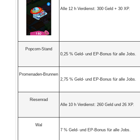
Alle 12 h Verdienst: 300 Geld + 30 XP.
Popcorn-Stand
0,25 % Geld- und EP-Bonus für alle Jobs.
Promenaden-Brunnen
2,75 % Geld- und EP-Bonus für alle Jobs.
Riesenrad
Alle 10 h Verdienst: 260 Geld und 26 XP.
Wal
7 % Geld- und EP-Bonus für alle Jobs.