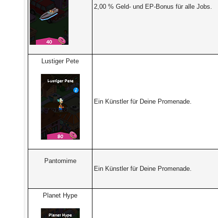
2,00 % Geld- und EP-Bonus für alle Jobs.
Lustiger Pete
Ein Künstler für Deine Promenade.
Pantomime
Ein Künstler für Deine Promenade.
Planet Hype