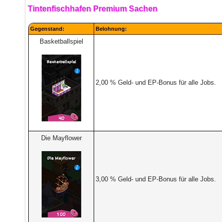
Tintenfischhafen Premium Sachen
Gegenstand:
Belohnung:
Basketballspiel
2,00 % Geld- und EP-Bonus für alle Jobs.
Die Mayflower
3,00 % Geld- und EP-Bonus für alle Jobs.