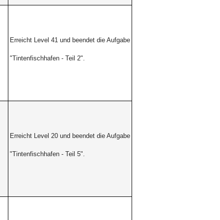
Erreicht Level 41 und beendet die Aufgabe
"Tintenfischhafen - Teil 2".
Erreicht Level 20 und beendet die Aufgabe
"Tintenfischhafen -
Teil 5".