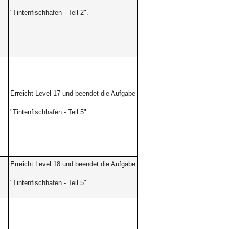
"Tintenfischhafen - Teil 2".
Erreicht Level 17 und beendet die Aufgabe
"Tintenfischhafen -
Teil 5".
Erreicht Level 18 und beendet die Aufgabe
"Tintenfischhafen -
Teil 5".