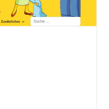
Suchen
Zusätzliches