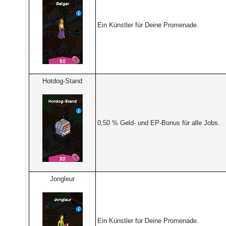
Ein Künstler für Deine Promenade.
Hotdog-Stand
0,50 % Geld- und EP-Bonus für alle Jobs.
Jongleur
Ein Künstler für Deine Promenade.