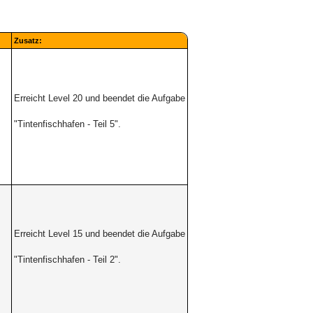
Zusatz:
Erreicht Level 20 und beendet die Aufgabe
"Tintenfischhafen -
Teil 5".
Erreicht Level 15 und beendet die Aufgabe
"Tintenfischhafen -
Teil 2".