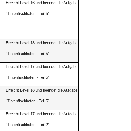
Erreicht Level 16 und beendet die Aufgabe
"Tintenfischhafen -
Teil 5".
Erreicht Level 18 und beendet die Aufgabe
"Tintenfischhafen -
Teil 5".
Erreicht Level 17 und beendet die Aufgabe
"Tintenfischhafen -
Teil 5".
Erreicht Level 18 und beendet die Aufgabe
"Tintenfischhafen -
Teil 5".
Erreicht Level 17 und beendet die Aufgabe
"Tintenfischhafen -
Teil 2".