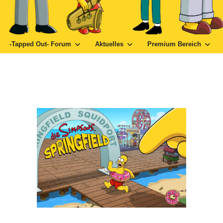
-Tapped Out- Forum
Aktuelles
Premium Bereich