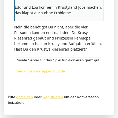
Eddi und Lou können in Krustyland Jobs machen,
das klappt auch ohne Probleme…
Nein die benötigst Du nicht, aber die vier
Personen können erst nachdem Du Krusys
Riesenrad gebaut und Prinzessin Penelope
bekommen hast in Krustyland Aufgaben erfüllen.
Hast Du den Krustys Riesenrad platziert?
Private Server für das Spiel funktionieren ganz gut.
Die-Simpsons-Tapped-Out.de
Bitte
Anmelden
oder
Registrieren
um der Konversation
beizutreten.