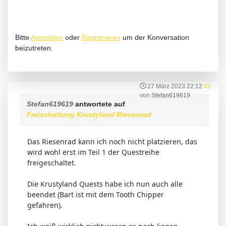
Bitte
Anmelden
oder
Registrieren
um der Konversation
beizutreten.
27 März 2023 22:12
#2
von
Stefan619619
Stefan619619
antwortete auf
Freischaltung Krustyland Riesenrad
Das Riesenrad kann ich noch nicht platzieren, das
wird wohl erst im Teil 1 der Questreihe
freigeschaltet.
Die Krustyland Quests habe ich nun auch alle
beendet (Bart ist mit dem Tooth Chipper
gefahren).