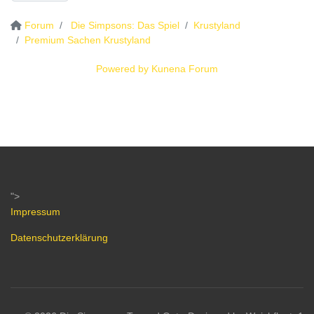
Forum
Die Simpsons: Das Spiel
Krustyland
Premium Sachen Krustyland
Powered by
Kunena Forum
">
Impressum
Datenschutzerklärung