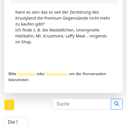
Kann es sein das es seit der Zerstörung des
Krustyland die Premium Gegenstände nicht mehr
zu kaufen gibt?
Ich finde z. B. die Maskottchen, Unoriginelle
Holzbahn, Mt. Krustmore, Laffy Meal... nirgends
im Shop.
Bitte
Anmelden
oder
Registrieren
um der Konversation
beizutreten.
1