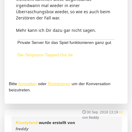
irgendwann mal wieder in einer
Überraschungsbox wieder, so wie es auch beim
Zerstören der Fall war.
Mehr kann ich Dir dazu gar nicht sagen.
Private Server für das Spiel funktionieren ganz gut.
Die-Simpsons-Tapped-Out.de
Bitte
Anmelden
oder
Registrieren
um der Konversation
beizutreten.
30 Sep. 2018 13:19
#2
von
freddy
Krustyland
wurde erstellt von
freddy