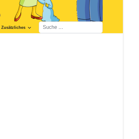
Suchen
Zusätzliches