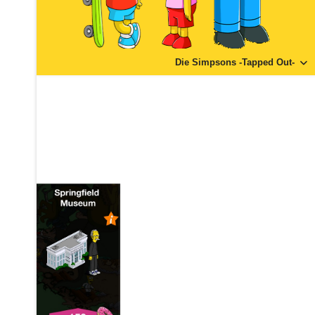
Die Simpsons -Tapped Out-