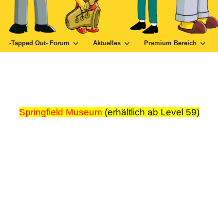
-Tapped Out- Forum
Aktuelles
Premium Bereich
Springfield Museum
(erhältlich ab Level 59)