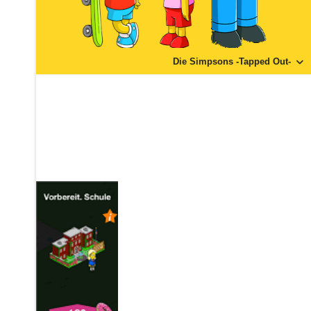
Die Simpsons -Tapped Out-