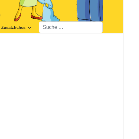
Suchen
Zusätzliches