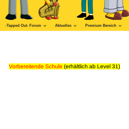
-Tapped Out- Forum
Aktuelles
Premium Bereich
Vorbereitende Schule
(erhältlich ab Level 31)