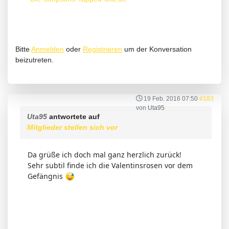
Bitte
Anmelden
oder
Registrieren
um der Konversation
beizutreten.
19 Feb. 2016 07:50
#183
von
Uta95
Uta95
antwortete auf
Mitglieder stellen sich vor
Da grüße ich doch mal ganz herzlich zurück!
Sehr subtil finde ich die Valentinsrosen vor dem
Gefängnis