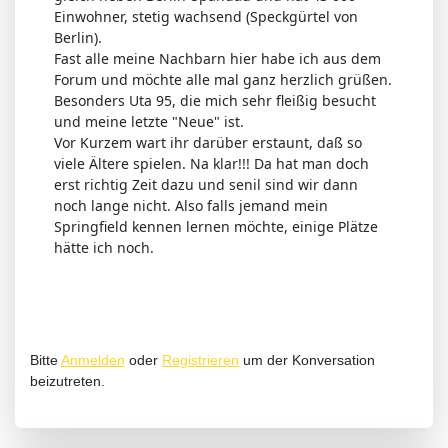
Einwohner, stetig wachsend (Speckgürtel von
Berlin).
Fast alle meine Nachbarn hier habe ich aus dem
Forum und möchte alle mal ganz herzlich grüßen.
Besonders Uta 95, die mich sehr fleißig besucht
und meine letzte "Neue" ist.
Vor Kurzem wart ihr darüber erstaunt, daß so
viele Ältere spielen. Na klar!!! Da hat man doch
erst richtig Zeit dazu und senil sind wir dann
noch lange nicht. Also falls jemand mein
Springfield kennen lernen möchte, einige Plätze
hätte ich noch.
Bitte
Anmelden
oder
Registrieren
um der Konversation
beizutreten.