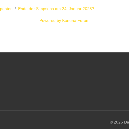
Updates
Ende der Simpsons am 24. Januar 2025?
Powered by
Kunena Forum
© 2026 Di