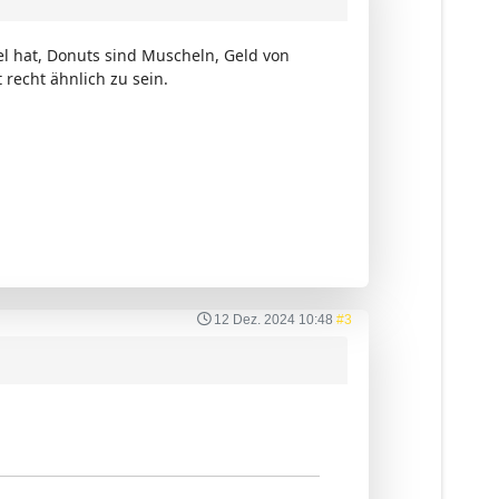
el hat, Donuts sind Muscheln, Geld von
recht ähnlich zu sein.
12 Dez. 2024 10:48
#3