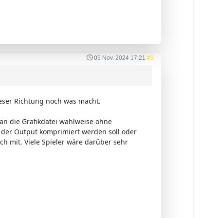
05 Nov. 2024 17:21
#5
ieser Richtung noch was macht.
man die Grafikdatei wahlweise ohne
der Output komprimiert werden soll oder
noch mit. Viele Spieler wäre darüber sehr