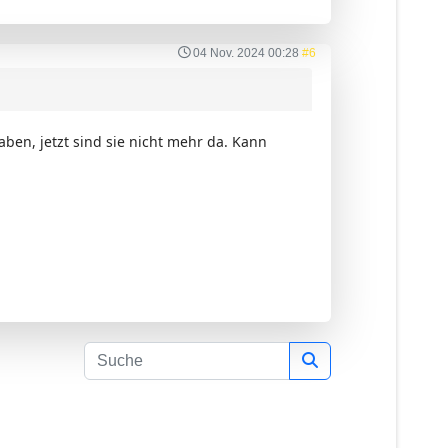
04 Nov. 2024 00:28
#6
ben, jetzt sind sie nicht mehr da. Kann