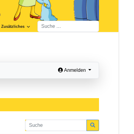
Suchen
Zusätzliches
Anmelden