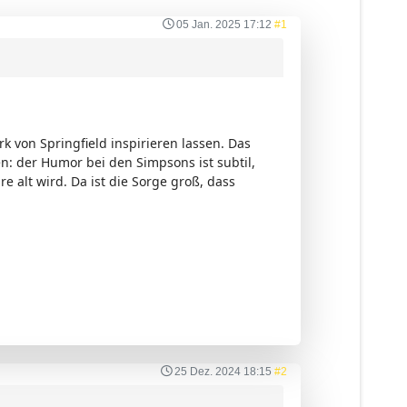
05 Jan. 2025 17:12
#1
k von Springfield inspirieren lassen. Das
en: der Humor bei den Simpsons ist subtil,
re alt wird. Da ist die Sorge groß, dass
25 Dez. 2024 18:15
#2